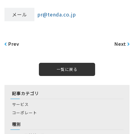
メール
pr@tenda.co.jp
Prev
Next
一覧に戻る
記事カテゴリ
サービス
コーポレート
種別