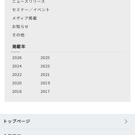
ニュースリリース
セミナー／イベント
メディア掲載
お知らせ
その他
掲載年
2026
2025
2024
2023
2022
2021
2020
2019
2018
2017
トップページ