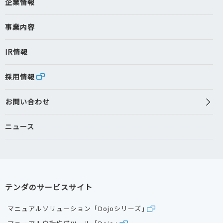
企業情報
事業内容
IR情報
採用情報
お問い合わせ
ニュース
テンダのサービスサイト
マニュアルソリューション「Dojoシリーズ」