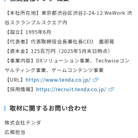
【本社所在地】東京都渋谷区渋谷2-24-12 WeWork 渋
谷スクランブルスクエア内
【設立】1995年6月
【代表者】代表取締役会長兼社長CEO 薗部晃
【資本金】325百万円（2025年5月末日時点）
【事業内容】DXソリューション事業、Techwiseコン
サルティング事業、ゲームコンテンツ事業
【URL】
https://www.tenda.co.jp/
【採用情報】
https://recruit.tenda.co.jp/
取材に関するお問い合わせ
株式会社テンダ
広報担当