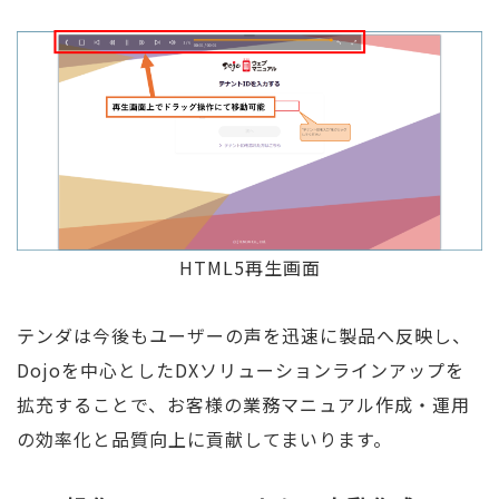
HTML5再生画面
テンダは今後もユーザーの声を迅速に製品へ反映し、
Dojoを中心としたDXソリューションラインアップを
拡充することで、お客様の業務マニュアル作成・運用
の効率化と品質向上に貢献してまいります。