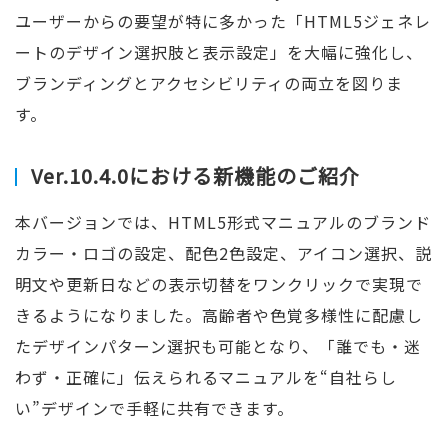
ユーザーからの要望が特に多かった「HTML5ジェネレ
ートのデザイン選択肢と表示設定」を大幅に強化し、
ブランディングとアクセシビリティの両立を図りま
す。
Ver.10.4.0における新機能のご紹介
本バージョンでは、HTML5形式マニュアルのブランド
カラー・ロゴの設定、配色2色設定、アイコン選択、説
明文や更新日などの表示切替をワンクリックで実現で
きるようになりました。高齢者や色覚多様性に配慮し
たデザインパターン選択も可能となり、「誰でも・迷
わず・正確に」伝えられるマニュアルを“自社らし
い”デザインで手軽に共有できます。