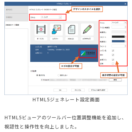
HTML5ジェネレート設定画面
HTML5ビューアのツールバー位置調整機能を追加し、
視認性と操作性を向上しました。