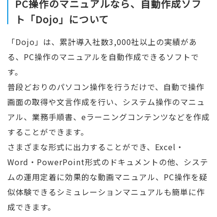
PC操作のマニュアルなら、自動作成ソフ
ト「Dojo」について
「Dojo」は、累計導入社数3,000社以上の実績があ
る、PC操作のマニュアルを自動作成できるソフトで
す。
普段どおりのパソコン操作を行うだけで、自動で操作
画面の取得や文言作成を行い、システム操作のマニュ
アル、業務手順書、eラーニングコンテンツなどを作成
することができます。
さまざまな形式に出力することができ、Excel・
Word・PowerPoint形式のドキュメントの他、システ
ムの運用定着に効果的な動画マニュアル、PC操作を疑
似体験できるシミュレーションマニュアルも簡単に作
成できます。