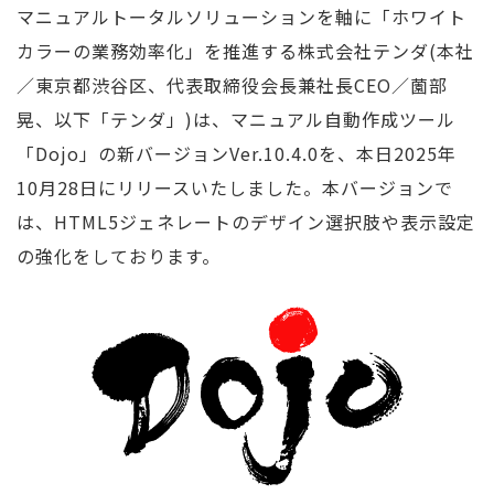
マニュアルトータルソリューションを軸に「ホワイト
カラーの業務効率化」を推進する株式会社テンダ(本社
／東京都渋谷区、代表取締役会長兼社長CEO／薗部
晃、以下「テンダ」)は、マニュアル自動作成ツール
「Dojo」の新バージョンVer.10.4.0を、本日2025年
10月28日にリリースいたしました。本バージョンで
は、HTML5ジェネレートのデザイン選択肢や表示設定
の強化をしております。