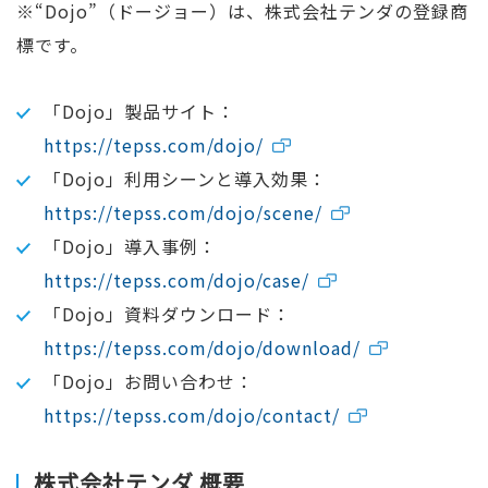
※“Dojo”（ドージョー）は、株式会社テンダの登録商
標です。
「Dojo」製品サイト：
https://tepss.com/dojo/
「Dojo」利用シーンと導入効果：
https://tepss.com/dojo/scene/
「Dojo」導入事例：
https://tepss.com/dojo/case/
「Dojo」資料ダウンロード：
https://tepss.com/dojo/download/
「Dojo」お問い合わせ：
https://tepss.com/dojo/contact/
株式会社テンダ 概要