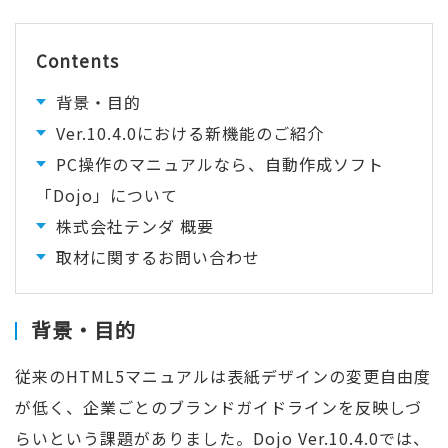
Contents
背景・目的
Ver.10.4.0における新機能のご紹介
PC操作のマニュアルなら、自動作成ソフト
「Dojo」について
株式会社テンダ 概要
取材に関するお問い合わせ
背景・目的
従来のHTML5マニュアルは表紙デザインの変更自由度
が低く、企業ごとのブランドガイドラインを反映しづ
らいという課題がありました。Dojo Ver.10.4.0では、