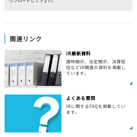
ウンロードして下さい。
関連リンク
IR最新資料
適時開示、法定開示、決算短
信などIR関連の資料を掲載し
ています。
よくある質問
IRに関するFAQを掲載してい
ます。