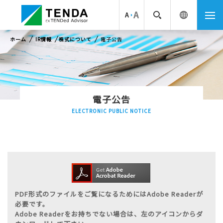
ホーム
IR情報
株式について
電子公告
電子公告
ELECTRONIC PUBLIC NOTICE
PDF形式のファイルをご覧になるためにはAdobe Readerが
必要です。
Adobe Readerをお持ちでない場合は、左のアイコンからダ