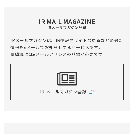
IR MAIL MAGAZINE
IRメールマガジン登録
IRメールマガジンは、IR情報やサイトの更新などの最新
情報をeメールでお知らせするサービスです。
※購読にはeメールアドレスの登録が必要です
IR メールマガジン登録