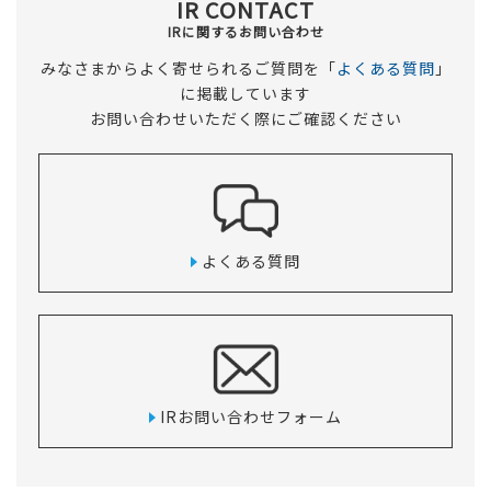
IR CONTACT
IRに関するお問い合わせ
みなさまからよく寄せられるご質問を「
よくある質問
」
に掲載しています
お問い合わせいただく際にご確認ください
よくある質問
IRお問い合わせフォーム