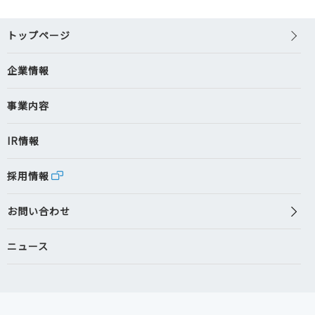
トップページ
企業情報
事業内容
IR情報
採用情報
お問い合わせ
ニュース