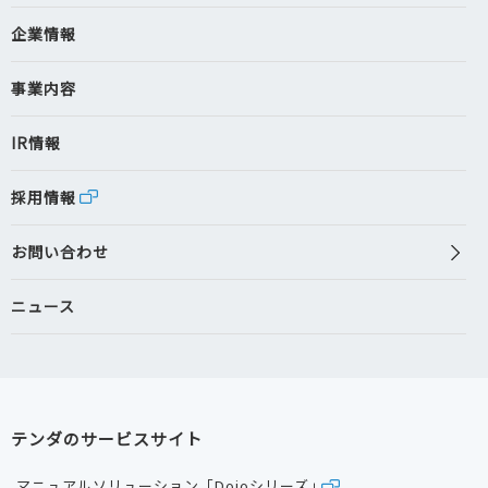
企業情報
事業内容
IR情報
採用情報
お問い合わせ
ニュース
テンダのサービスサイト
マニュアルソリューション「Dojoシリーズ」