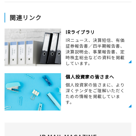
関連リンク
IRライブラリ
IRニュース、決算短信、有価
証券報告書／四半期報告書、
決算説明会、事業報告書、定
時株主総会などの資料を掲載
しています。
個人投資家の皆さまへ
個人投資家の皆さまに、より
深くテンダをご理解いただく
ための情報を掲載していま
す。