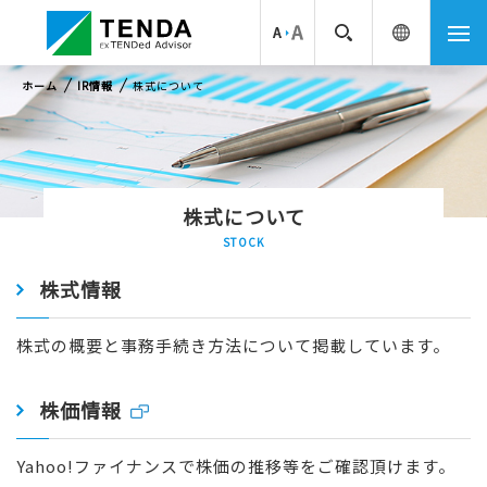
ホーム
IR情報
株式について
株式について
STOCK
株式情報
株式の概要と事務手続き方法について掲載しています。
株価情報
Yahoo!ファイナンスで株価の推移等をご確認頂けます。