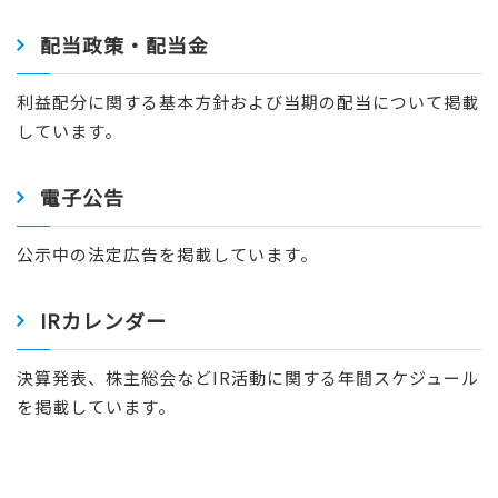
配当政策・配当金
利益配分に関する基本方針および当期の配当について掲載
しています。
電子公告
公示中の法定広告を掲載しています。
IRカレンダー
決算発表、株主総会などIR活動に関する年間スケジュール
を掲載しています。