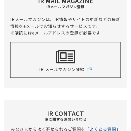
IR MAIL MAGAZINE
IRメールマガジン登録
IRメールマガジンは、IR情報やサイトの更新などの最新
情報をeメールでお知らせするサービスです。
※購読にはeメールアドレスの登録が必要です
IR メールマガジン登録
IR CONTACT
IRに関するお問い合わせ
みなさまからよく寄せられるご質問を「
よくある質問
」