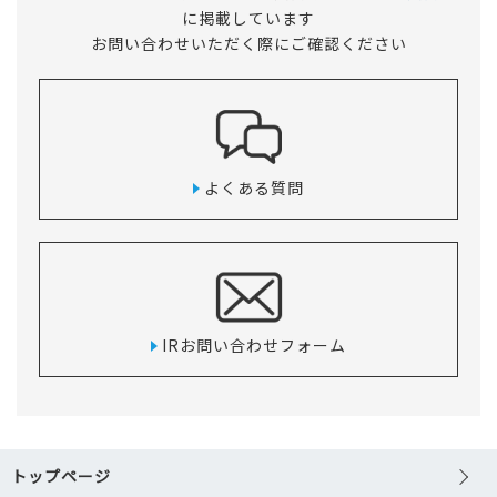
に掲載しています
お問い合わせいただく際にご確認ください
よくある質問
IRお問い合わせフォーム
トップページ