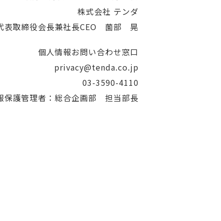
株式会社 テンダ
代表取締役会長兼社長CEO 薗部 晃
個人情報お問い合わせ窓口
privacy@tenda.co.jp
03-3590-4110
報保護管理者：総合企画部 担当部長