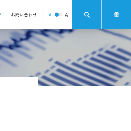
A
A
お問い合わせ