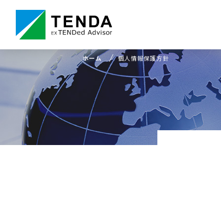
ホーム
個人情報保護方針