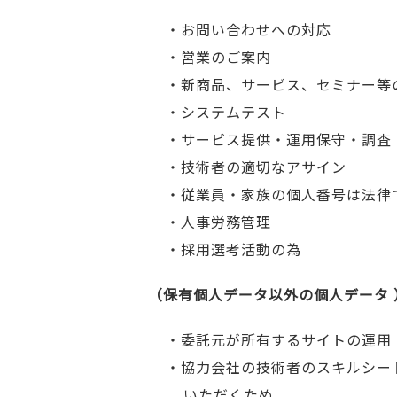
・お問い合わせへの対応
・営業のご案内
・新商品、サービス、セミナー等
・システムテスト
・サービス提供・運用保守・調査
・技術者の適切なアサイン
・従業員・家族の個人番号は法律
・人事労務管理
・採用選考活動の為
（保有個人データ以外の個人データ 
・委託元が所有するサイトの運用
・協力会社の技術者のスキルシー
いただくため