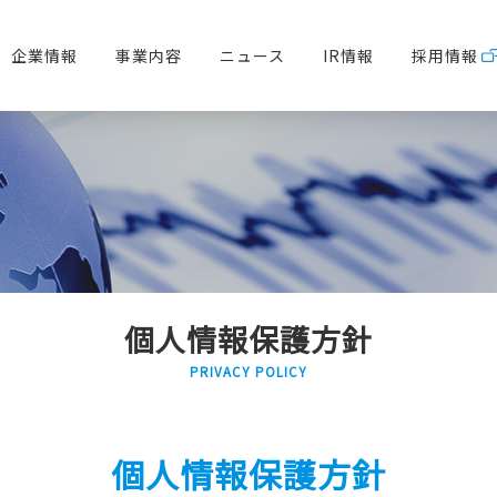
企業情報
事業内容
ニュース
IR情報
採用情報
個人情報保護方針
PRIVACY POLICY
個人情報保護方針