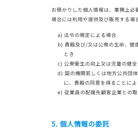
お預かりした個人情報は、業務上必
場合には利用や提供及び販売する場
a) 法令の規定による場合
b) 貴殿及び/又は公衆の生命
とき
c) 公衆衛生の向上又は児童の
d) 国の機関若しくは地方公共
に、貴殿の同意を得ることによ
e) 従業員の配属先顧客企業との
5. 個人情報の委託