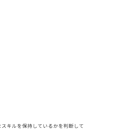
なスキルを保持しているかを判断して