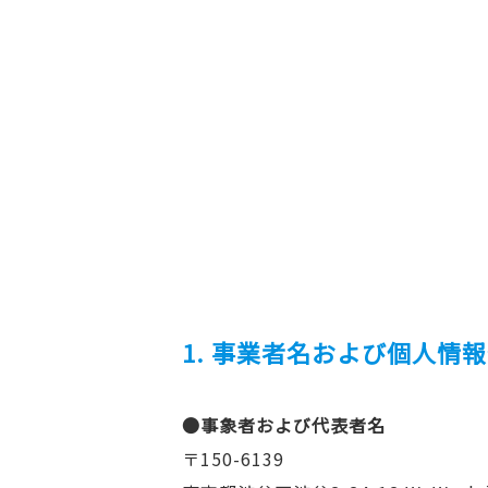
1. 事業者名および個人情
●事象者および代表者名
〒150-6139