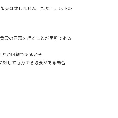
び販売は致しません。ただし、以下の
、貴殿の同意を得ることが困難である
ことが困難であるとき
とに対して協力する必要がある場合