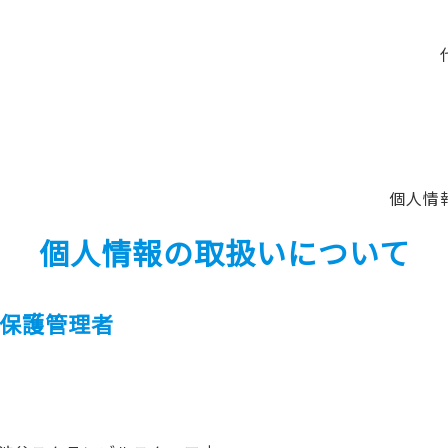
個人情
個人情報の取扱いについて
報保護管理者