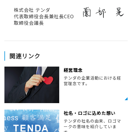
株式会社 テンダ
代表取締役会長兼社長CEO
取締役会議長
関連リンク
経営理念
テンダの企業活動における経
営理念です。
社名・ロゴに込めた想い
テンダの社名の由来、ロゴマ
ークの意味を紹介していま