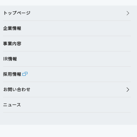
トップページ
企業情報
事業内容
IR情報
採用情報
お問い合わせ
ニュース