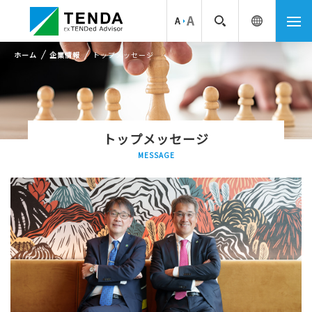
ホーム
企業情報
トップメッセージ
トップメッセージ
MESSAGE