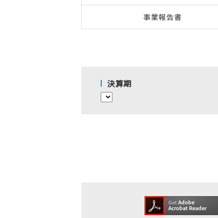
事業報告書
決算期