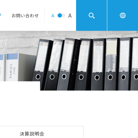
A
A
お問い合わせ
決算説明会