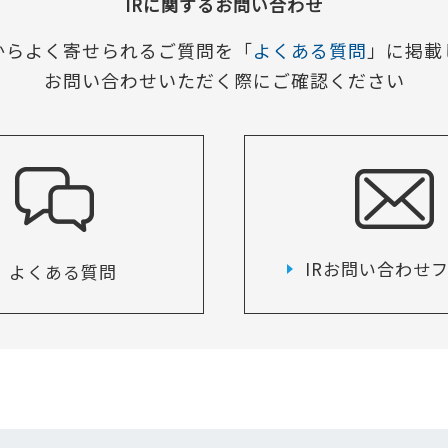
IRに関するお問い合わせ
からよく寄せられるご質問を「
よくある質問
」に掲載
お問い合わせいただく際にご確認ください
IRお問い合わせ
よくある質問