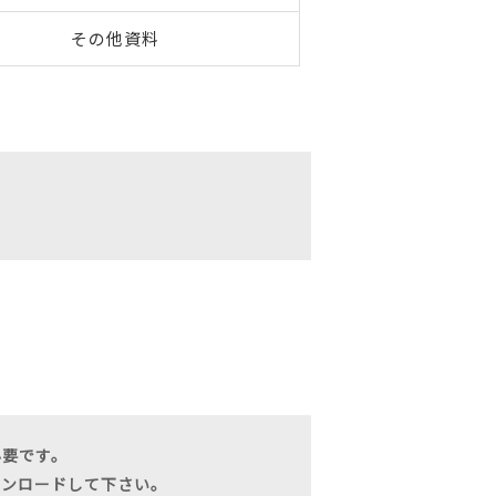
その他資料
必要です。
ダウンロードして下さい。