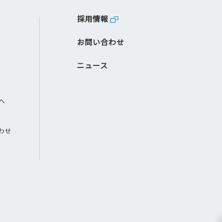
採用情報
お問い合わせ
ニュース
へ
わせ