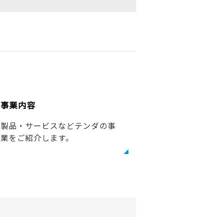
事業内容
製品・サービスなどテンダの事
業をご紹介します。