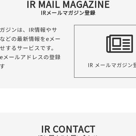
IR MAIL MAGAZINE
IRメールマガジン登録
マガジンは、IR情報やサ
などの最新情報をeメー
せするサービスです。
eメールアドレスの登録
IR メールマガジン
す
IR CONTACT