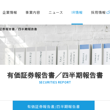
企業情報
事業内容
ニュース
IR情報
採用情報
証券報告書／四半期報告書
有価証券報告書／四半期報告書
SECURITIES REPORT
有価証券報告書/
四半期報告書