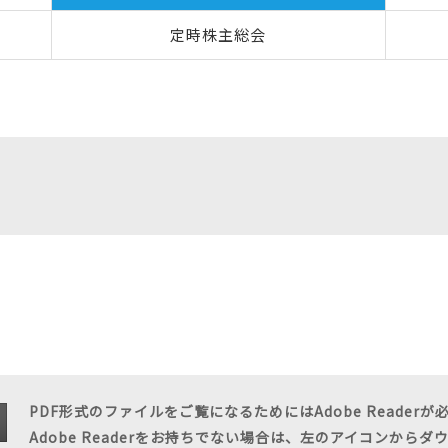
定時株主総会
PDF形式のファイルをご覧になるためにはAdobe Readerが
Adobe Readerをお持ちでない場合は、左のアイコンから