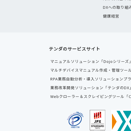
DXへの取り組
健康経営
テンダのサービスサイト
マニュアルソリューション「Dojoシリーズ
マルチデバイスマニュアル作成・管理ツール
RPA業務自動分析・導入ソリューションプラット
業務改革開発ソリューション「テンダのDX
Webクローラー＆スクレイピングツール「Craw