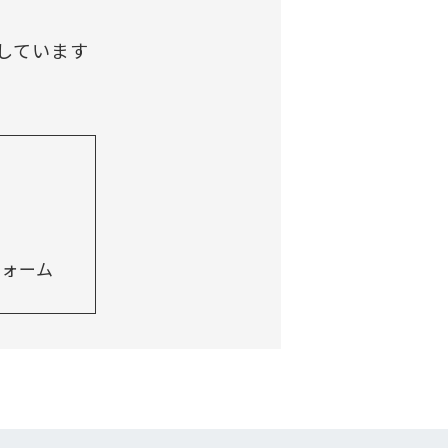
しています
フォーム