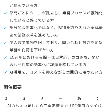
か悩んでいる方
部門ごとにツールが乱立し、業務プロセスが複雑化
していると感じている方
部分的な効率化ではなく、BPRを取り入れた全体最
適の業務改革を進めたい方
少人数で業務を回しており、問い合わせ対応や定型
業務の負荷を下げたい方
EC運用における夜間・休日対応、カゴ落ち、問い
合わせ対応の効率化に課題を感じている方
AI活用を、コストを抑えながら実践的に始めたい方
開催概要
セミナー名
AIのちょい足しから完全定着まで「EC運用のタイパ