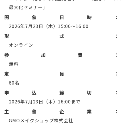
最大化セミナー」
開催日時
2026年7月23日（木）15:00～16:00
形式
オンライン
参加費
無料
定員
60名
申込締切
2026年7月23日（木）16:00まで
主催企業
GMOメイクショップ株式会社