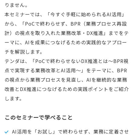
りません。
本セミナーでは、「今すぐ手軽に始められるAI活用」
から、「PoCで終わらせず、BPR（業務プロセス再設
計）の視点を取り入れた業務改革・DX推進」までをテ
ーマに、AIを成果につなげるための実践的なアプロー
チを解説します。
テンダは、「PoCで終わらせないDX推進とは～BPR視
点で実現する業務改革とAI活用～」をテーマに、BPR
の視点から業務プロセスを見直し、AIを継続的な業務
改善とDX推進につなげるための実践ポイントをご紹介
します。
このセミナーで学べること
AI活用を「お試し」で終わらせず、業務に定着させ