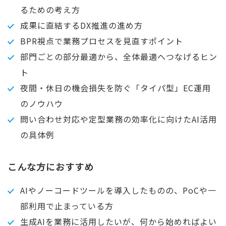
るための考え方
成果に直結するDX推進の進め方
BPR視点で業務プロセスを見直すポイント
部門ごとの部分最適から、全体最適へつなげるヒン
ト
夜間・休日の機会損失を防ぐ「タイパ型」EC運用
のノウハウ
問い合わせ対応や定型業務の効率化に向けたAI活用
の具体例
こんな方におすすめ
AIやノーコードツールを導入したものの、PoCや一
部利用で止まっている方
生成AIを業務に活用したいが、何から始めればよい