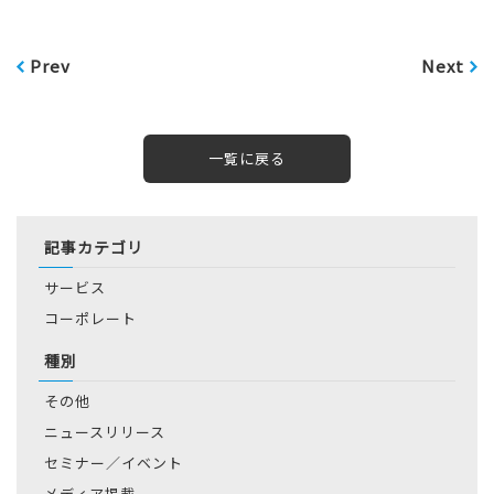
Prev
Next
一覧に戻る
記事カテゴリ
サービス
コーポレート
種別
その他
ニュースリリース
セミナー／イベント
メディア掲載