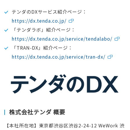
テンダのDXサービス紹介ページ：
https://dx.tenda.co.jp/
「テンダラボ」紹介ページ：
https://dx.tenda.co.jp/service/tendalabo/
「TRAN-DX」紹介ページ：
https://dx.tenda.co.jp/service/tran-dx/
株式会社テンダ 概要
【本社所在地】東京都渋谷区渋谷2-24-12 WeWork 渋