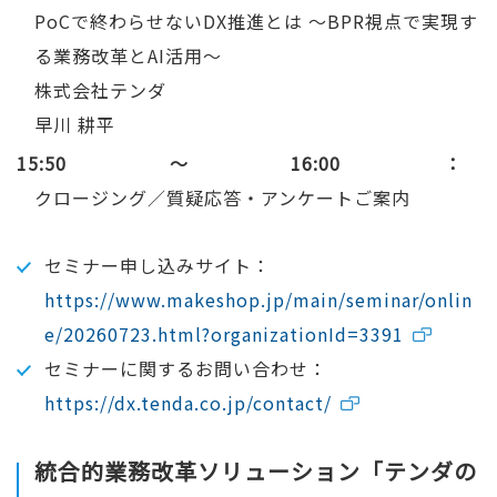
PoCで終わらせないDX推進とは ～BPR視点で実現す
る業務改革とAI活用～
株式会社テンダ
早川 耕平
15:50～16:00
クロージング／質疑応答・アンケートご案内
セミナー申し込みサイト：
https://www.makeshop.jp/main/seminar/onlin
e/20260723.html?organizationId=3391
セミナーに関するお問い合わせ：
https://dx.tenda.co.jp/contact/
統合的業務改革ソリューション「テンダの