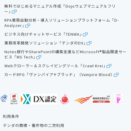
無料ではじめるマニュアル作成「Dojoウェブマニュアルフリ
ー」
RPA業務自動分析・導入ソリューションプラットフォーム「D-
Analyzer」
ビジネス向けチャットサービス「TENWA」
業務改革開発ソリューション「テンダのDX」
Notes移行やSharePointの構築支援などMicrosoft®製品関連サー
ビス「MS Tech」
Webクローラー＆スクレイピングツール「Crawl Krei」
カードRPG「ヴァンパイア♰ブラッド」（Vampire Blood）
利用条件
テンダの商標・著作物の二次利用