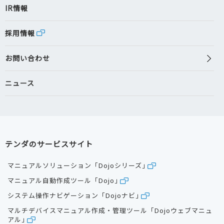
IR情報
採用情報
お問い合わせ
ニュース
テンダのサービスサイト
マニュアルソリューション「Dojoシリーズ」
マニュアル自動作成ツール「Dojo」
システム操作ナビゲーション「Dojoナビ」
マルチデバイスマニュアル作成・管理ツール「Dojoウェブマニュ
アル」