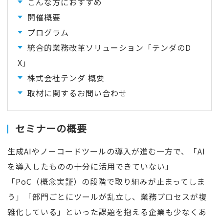
こんな方におすすめ
開催概要
プログラム
統合的業務改革ソリューション「テンダのD
X」
株式会社テンダ 概要
取材に関するお問い合わせ
セミナーの概要
生成AIやノーコードツールの導入が進む一方で、「AI
を導入したものの十分に活用できていない」
「PoC（概念実証）の段階で取り組みが止まってしま
う」「部門ごとにツールが乱立し、業務プロセスが複
雑化している」といった課題を抱える企業も少なくあ