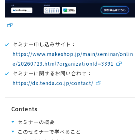
セミナー申し込みサイト：
https://www.makeshop.jp/main/seminar/onlin
e/20260723.html?organizationId=3391
セミナーに関するお問い合わせ：
https://dx.tenda.co.jp/contact/
Contents
セミナーの概要
このセミナーで学べること