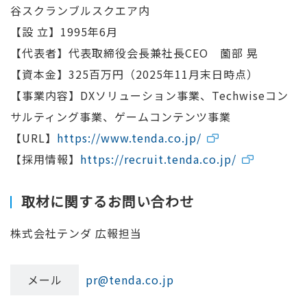
谷スクランブルスクエア内
【設 立】1995年6月
【代表者】代表取締役会長兼社長CEO 薗部 晃
【資本金】325百万円（2025年11月末日時点）
【事業内容】DXソリューション事業、Techwiseコン
サルティング事業、ゲームコンテンツ事業
【URL】
https://www.tenda.co.jp/
【採用情報】
https://recruit.tenda.co.jp/
取材に関するお問い合わせ
株式会社テンダ 広報担当
メール
pr@tenda.co.jp