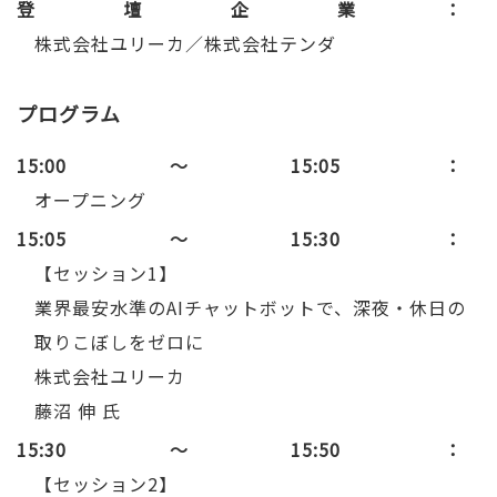
登壇企業
株式会社ユリーカ／株式会社テンダ
プログラム
15:00～15:05
オープニング
15:05～15:30
【セッション1】
業界最安水準のAIチャットボットで、深夜・休日の
取りこぼしをゼロに
株式会社ユリーカ
藤沼 伸 氏
15:30～15:50
【セッション2】