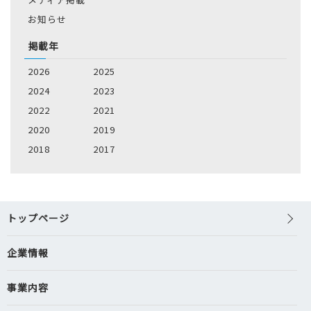
お知らせ
掲載年
2026
2025
2024
2023
2022
2021
2020
2019
2018
2017
トップページ
企業情報
事業内容