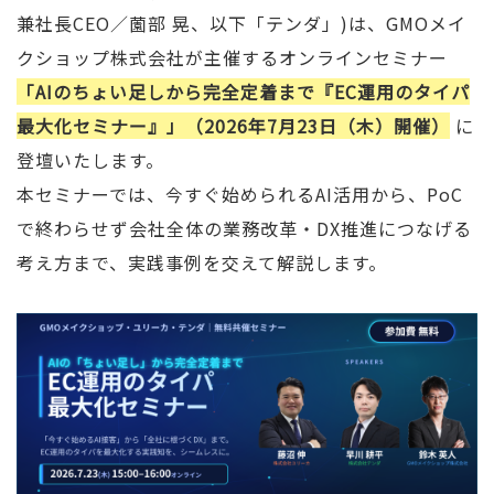
兼社長CEO／薗部 晃、以下「テンダ」)は、GMOメイ
クショップ株式会社が主催するオンラインセミナー
「AIのちょい足しから完全定着まで『EC運用のタイパ
最大化セミナー』」（2026年7月23日（木）開催）
に
登壇いたします。
本セミナーでは、今すぐ始められるAI活用から、PoC
で終わらせず会社全体の業務改革・DX推進につなげる
考え方まで、実践事例を交えて解説します。