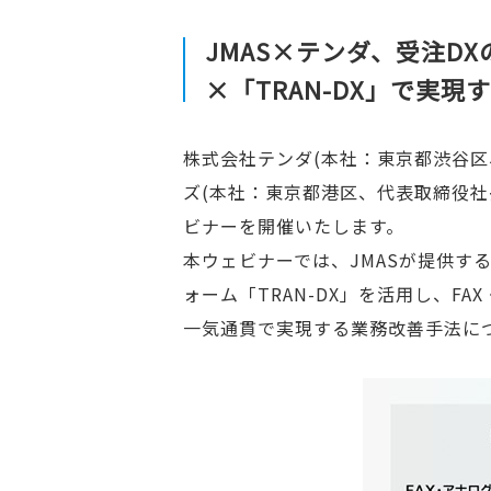
JMAS×テンダ、受注D
×「TRAN-DX」で実
株式会社テンダ(本社：東京都渋谷区
ズ(本社：東京都港区、代表取締役社長
ビナーを開催いたします。
本ウェビナーでは、JMASが提供する
ォーム「TRAN-DX」を活用し、
一気通貫で実現する業務改善手法に