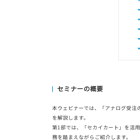
セミナーの概要
本ウェビナーでは、「アナログ受注の
を解説します。
第1部では、「セカイカート」を活用
務を踏まえながらご紹介します。