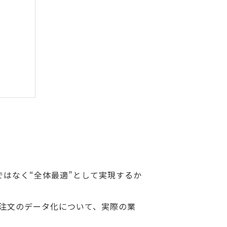
ではなく“全体最適”として実現するか
ル注文のデータ化について、実際の業