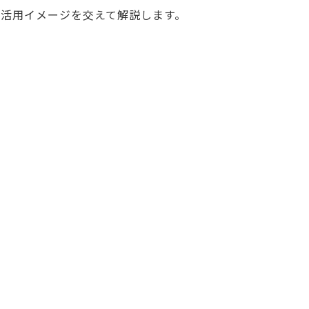
な活用イメージを交えて解説します。