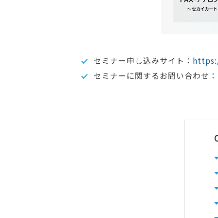
セミナー申し込みサイト：
https
セミナーに関するお問い合わせ：