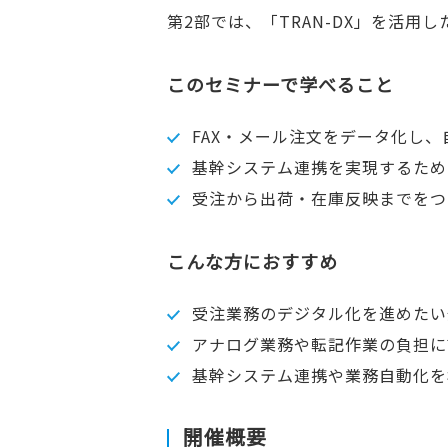
第2部では、「TRAN-DX」を活
このセミナーで学べること
FAX・メール注文をデータ化し
基幹システム連携を実現するため
受注から出荷・在庫反映までをつ
こんな方におすすめ
受注業務のデジタル化を進めたい
アナログ業務や転記作業の負担に
基幹システム連携や業務自動化を
開催概要