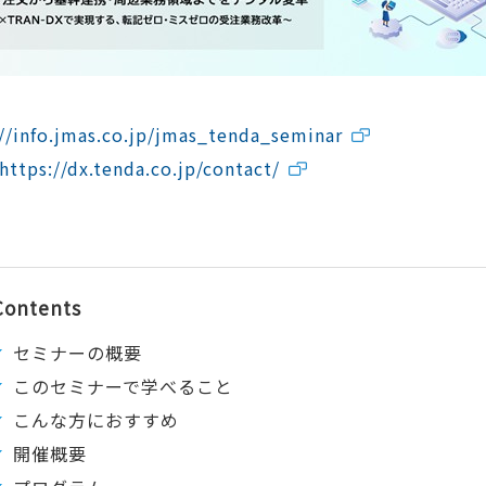
://info.jmas.co.jp/jmas_tenda_seminar
https://dx.tenda.co.jp/contact/
Contents
セミナーの概要
このセミナーで学べること
こんな方におすすめ
開催概要