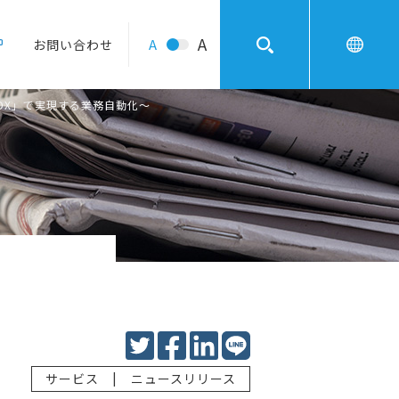
A
A
お問い合わせ
-DX」で実現する業務自動化～
|
サービス
ニュースリリース