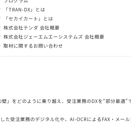
プログラム
「TRAN-DX」とは
「セカイカート」とは
株式会社テンダ 会社概要
株式会社ジェーエムエーシステムズ 会社概要
取材に関するお問い合わせ
壁」をどのように乗り越え、受注業務のDXを“部分最適”
した受注業務のデジタル化や、AI-OCRによるFAX・メー