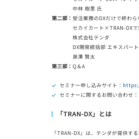
中林 樹里 氏
第二部
受注業務のDXだけで終わら
セカイカート×TRAN-DX
株式会社テンダ
DX開発統括部 エキスパート
泉澤 賢太
第三部
Q＆A
セミナー申し込みサイト：
https
セミナーに関するお問い合わせ：
「TRAN-DX」とは
「TRAN-DX」は、テンダが提供す