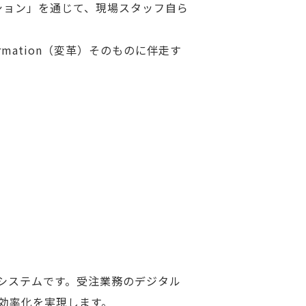
ーション」を通じて、現場スタッフ自ら
mation（変革）そのものに伴走す
注システムです。受注業務のデジタル
効率化を実現します。