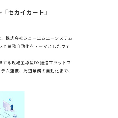
～「セカイカート」
)は、株式会社ジェーエムエーシステム
のDXと業務自動化をテーマとしたウェ
提供する現場主導型DX推進プラットフ
システム連携、周辺業務の自動化まで、