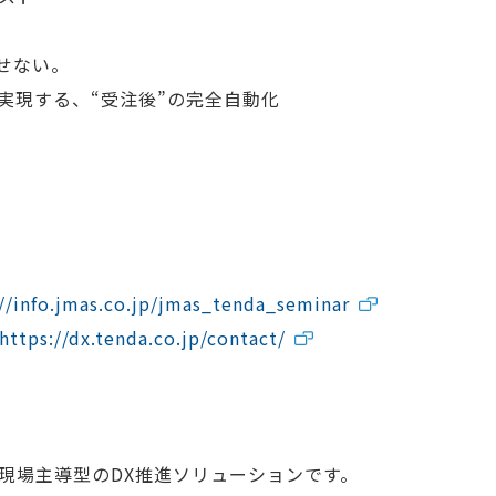
せない。
で実現する、“受注後”の完全自動化
://info.jmas.co.jp/jmas_tenda_seminar
https://dx.tenda.co.jp/contact/
る現場主導型のDX推進ソリューションです。