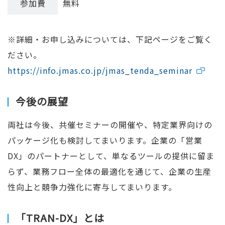
参加費
無料
※詳細・お申し込みについては、下記ページをご覧く
ださい。
https://info.jmas.co.jp/jmas_tenda_seminar
今後の展望
両社は今後、共催セミナーの開催や、特定業界向けの
パッケージ化も検討してまいります。企業の「営業
DX」のパートナーとして、単なるツールの提供に留ま
らず、業務フロー全体の最適化を通じて、企業の生産
性向上と競争力強化に寄与してまいります。
「TRAN-DX」とは