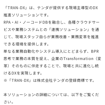
「TRAN-DX」は、テンダが提供する現場主導型のDX
推進ソリューションです。
RPA・AI・ノーコードDBを融合し、各種クラウドサー
ビスや業務システムとの「連携ソリューション」を通
じて、現場スタッフ自らが業務改善・業務変革を推進
できる環境を提供します。
単なる業務自動化やシステム導入にとどまらず、BPR
思考で業務の本質を捉え、企業のTransformation（変
革）そのものに伴走することで、現場と共に進化し続
けるDXを実現します。
※「TRAN-DX」は株式会社テンダの登録商標です。
本ソリューションの詳細については、以下をご覧くだ
さい。