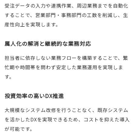
受注データの入力や連携作業、周辺業務までを自動化
することで、営業部門・事務部門の工数を削減し、生
産性向上を実現します。
属人化の解消と継続的な業務対応
担当者に依存しない業務フローを構築することで、繁
忙期や時間帯を問わず安定した業務運用を実現しま
す。
投資効率の高いDX推進
大規模なシステム改修を行うことなく、既存システム
を活かしたDXを実現できるため、コストを抑えた導入
が可能です。