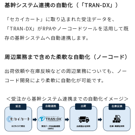
基幹システム連携の自動化（「TRAN-DX」）
「セカイカート」に取り込まれた受注データを、
「TRAN-DX」がRPAやノーコードツールを活用して既
存の基幹システムへ自動連携します。
周辺業務まで含めた柔軟な自動化（ノーコード）
出荷依頼や在庫反映などの周辺業務についても、ノー
コード開発により柔軟に自動化が可能です。
＜受注から基幹システム連携までの自動化イメージ＞