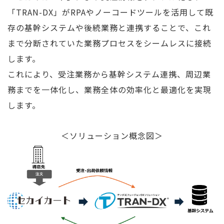
「TRAN-DX」がRPAやノーコードツールを活用して既
存の基幹システムや後続業務と連携することで、これ
まで分断されていた業務プロセスをシームレスに接続
します。
これにより、受注業務から基幹システム連携、周辺業
務までを一体化し、業務全体の効率化と最適化を実現
します。
＜ソリューション概念図＞