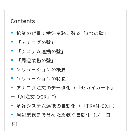
Contents
協業の背景：受注業務に残る「3つの壁」
「アナログの壁」
「システム連携の壁」
「周辺業務の壁」
ソリューションの概要
ソリューションの特長
アナログ注文のデータ化（「セカイカート」
＋「AI注文 OCR」*）
基幹システム連携の自動化（「TRAN-DX」）
周辺業務まで含めた柔軟な自動化（ノーコー
ド）