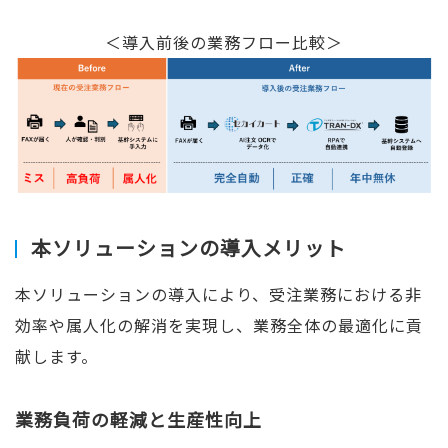
＜導入前後の業務フロー比較＞
本ソリューションの導入メリット
本ソリューションの導入により、受注業務における非
効率や属人化の解消を実現し、業務全体の最適化に貢
献します。
業務負荷の軽減と生産性向上