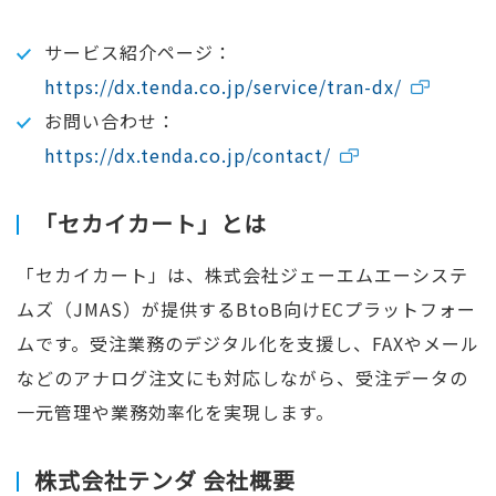
サービス紹介ページ：
https://dx.tenda.co.jp/service/tran-dx/
お問い合わせ：
https://dx.tenda.co.jp/contact/
「セカイカート」とは
「セカイカート」は、株式会社ジェーエムエーシステ
ムズ（JMAS）が提供するBtoB向けECプラットフォー
ムです。受注業務のデジタル化を支援し、FAXやメール
などのアナログ注文にも対応しながら、受注データの
一元管理や業務効率化を実現します。
株式会社テンダ 会社概要