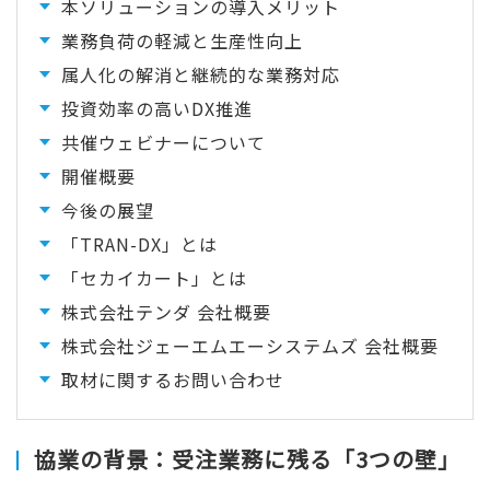
本ソリューションの導入メリット
業務負荷の軽減と生産性向上
属人化の解消と継続的な業務対応
投資効率の高いDX推進
共催ウェビナーについて
開催概要
今後の展望
「TRAN-DX」とは
「セカイカート」とは
株式会社テンダ 会社概要
株式会社ジェーエムエーシステムズ 会社概要
取材に関するお問い合わせ
協業の背景：受注業務に残る「3つの壁」