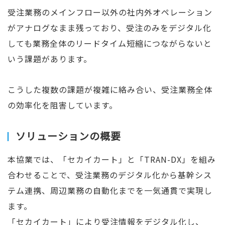
受注業務のメインフロー以外の社内外オペレーション
がアナログなまま残っており、受注のみをデジタル化
しても業務全体のリードタイム短縮につながらないと
いう課題があります。
こうした複数の課題が複雑に絡み合い、受注業務全体
の効率化を阻害しています。
ソリューションの概要
本協業では、「セカイカート」と「TRAN-DX」を組み
合わせることで、受注業務のデジタル化から基幹シス
テム連携、周辺業務の自動化までを一気通貫で実現し
ます。
「セカイカート」により受注情報をデジタル化し、