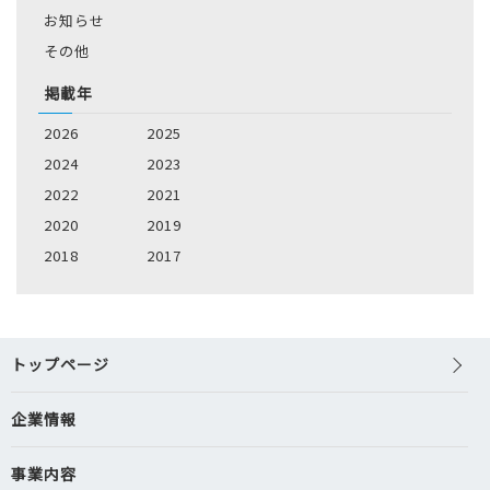
お知らせ
その他
掲載年
2026
2025
2024
2023
2022
2021
2020
2019
2018
2017
トップページ
企業情報
事業内容