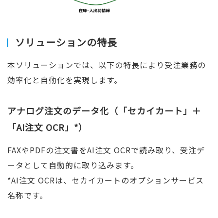
ソリューションの特長
本ソリューションでは、以下の特長により受注業務の
効率化と自動化を実現します。
アナログ注文のデータ化（「セカイカート」＋
「AI注文 OCR」*）
FAXやPDFの注文書をAI注文 OCRで読み取り、受注デ
ータとして自動的に取り込みます。
*AI注文 OCRは、セカイカートのオプションサービス
名称です。