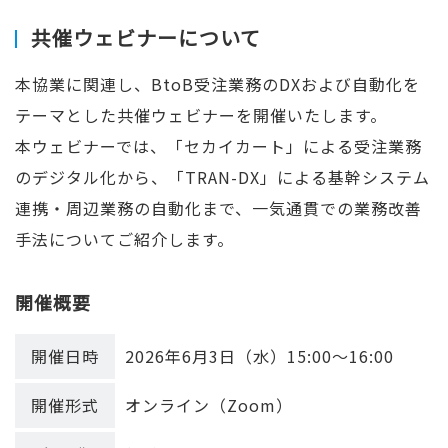
共催ウェビナーについて
本協業に関連し、BtoB受注業務のDXおよび自動化を
テーマとした共催ウェビナーを開催いたします。
本ウェビナーでは、「セカイカート」による受注業務
のデジタル化から、「TRAN-DX」による基幹システム
連携・周辺業務の自動化まで、一気通貫での業務改善
手法についてご紹介します。
開催概要
開催日時
2026年6月3日（水）15:00～16:00
開催形式
オンライン（Zoom）