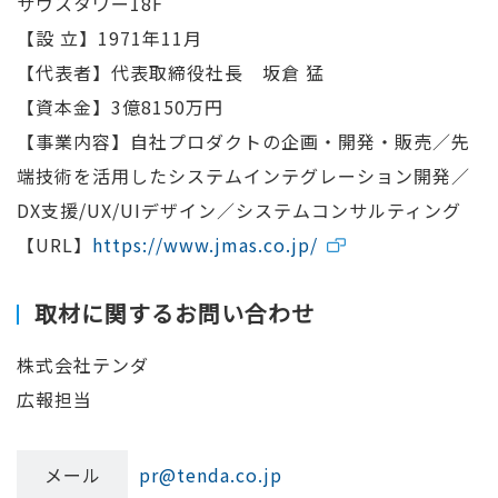
サウスタワー18F
【設 立】1971年11月
【代表者】代表取締役社長 坂倉 猛
【資本金】3億8150万円
【事業内容】自社プロダクトの企画・開発・販売／先
端技術を活用したシステムインテグレーション開発／
DX支援/UX/UIデザイン／システムコンサルティング
【URL】
https://www.jmas.co.jp/
取材に関するお問い合わせ
株式会社テンダ
広報担当
メール
pr@tenda.co.jp