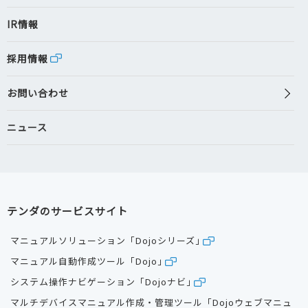
IR情報
採用情報
お問い合わせ
ニュース
テンダのサービスサイト
マニュアルソリューション「Dojoシリーズ」
マニュアル自動作成ツール「Dojo」
システム操作ナビゲーション「Dojoナビ」
マルチデバイスマニュアル作成・管理ツール「Dojoウェブマニュ