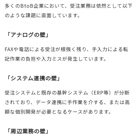
多くのBtoB企業において、受注業務は依然として以下
のような課題に直面しています。
「アナログの壁」
FAXや電話による受注が根強く残り、手入力による転
記作業の負担や入力ミスが発生しています。
「システム連携の壁」
受注システムと既存の基幹システム（ERP等）が分断
されており、データ連携に手作業を介する、または高
額な個別開発が必要となるケースがあります。
「周辺業務の壁」