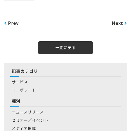
Prev
Next
一覧に戻る
記事カテゴリ
サービス
コーポレート
種別
ニュースリリース
セミナー／イベント
メディア掲載