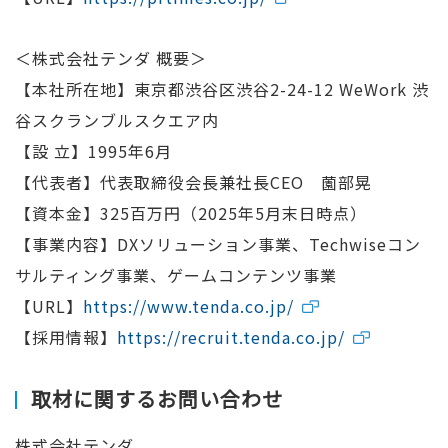
＜株式会社テンダ 概要＞
【本社所在地】東京都渋谷区渋谷2-24-12 WeWork 渋
谷スクランブルスクエア内
【設 立】1995年6月
【代表者】代表取締役会長兼社長CEO 薗部晃
【資本金】325百万円（2025年5月末日時点）
【事業内容】DXソリューション事業、Techwiseコン
サルティング事業、ゲームコンテンツ事業
【URL】
https://www.tenda.co.jp/
【採用情報】
https://recruit.tenda.co.jp/
取材に関するお問い合わせ
株式会社テンダ