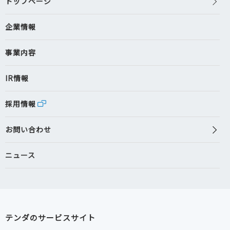
トップページ
企業情報
事業内容
IR情報
採用情報
お問い合わせ
ニュース
テンダのサービスサイト