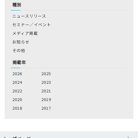
種別
ニュースリリース
セミナー／イベント
メディア掲載
お知らせ
その他
掲載年
2026
2025
2024
2023
2022
2021
2020
2019
2018
2017