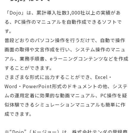
「Dojo」は、累計導入社数3,000社以上の実績があ
る、PC操作のマニュアルを自動作成できるソフトで
す。
普段どおりのパソコン操作を行うだけで、自動で操作
画面の取得や文言作成を行い、システム操作のマニュ
アル、業務手順書、eラーニングコンテンツなどを作成
することができます。
さまざまな形式に出力することができ、Excel・
Word・PowerPoint形式のドキュメントの他、システ
ムの運用定着に効果的な動画マニュアル、PC操作を疑
似体験できるシミュレーションマニュアルも簡単に作
成できます。
※“Dojo”（ドージョー）は、株式会社テンダの登録商