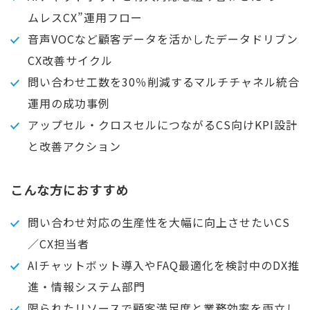
ムレスCX”運用フロー
音声VOCなど顧客データを活かしたデータドリブン
CX改善サイクル
問い合わせ工数を30％削減するマルチチャネル統合
運用の成功事例
アップセル・クロスセルにつながるCS向けKPI設計
と改善アクション
こんな方におすすめ
問い合わせ対応の生産性を大幅に向上させたいCS
／CX担当者
AIチャットボット導入やFAQ最適化を検討中のDX推
進・情報システム部門
限られたリソースで顧客満足度と業務効率を両立し