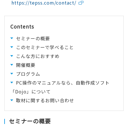
https://tepss.com/contact/
Contents
セミナーの概要
このセミナーで学べること
こんな方におすすめ
開催概要
プログラム
PC操作のマニュアルなら、自動作成ソフト
「Dojo」について
取材に関するお問い合わせ
セミナーの概要