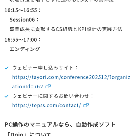
16:15～16:55
Session06：
事業成長に貢献するCS組織とKPI設計の実践方法
16:55～17:00
エンディング
ウェビナー申し込みサイト：
https://tayori.com/conference202512/?organiz
ationId=762
ウェビナーに関するお問い合わせ：
https://tepss.com/contact/
PC操作のマニュアルなら、自動作成ソフト
「Dojo」について