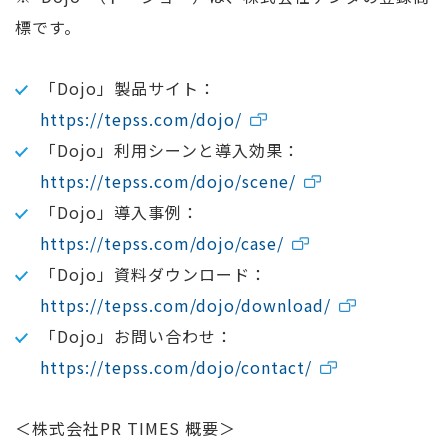
標です。
「Dojo」製品サイト：
https://tepss.com/dojo/
「Dojo」利用シーンと導入効果：
https://tepss.com/dojo/scene/
「Dojo」導入事例：
https://tepss.com/dojo/case/
「Dojo」資料ダウンロード：
https://tepss.com/dojo/download/
「Dojo」お問い合わせ：
https://tepss.com/dojo/contact/
＜株式会社PR TIMES 概要＞