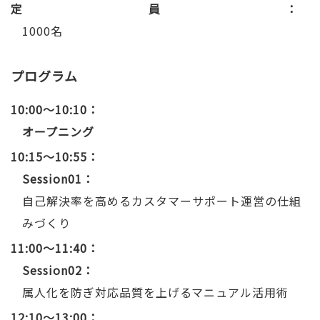
定員
1000名
プログラム
10:00～10:10
オープニング
10:15～10:55
Session01：
自己解決率を高めるカスタマーサポート運営の仕組
みづくり
11:00～11:40
Session02：
属人化を防ぎ対応品質を上げるマニュアル活用術
12:10～13:00