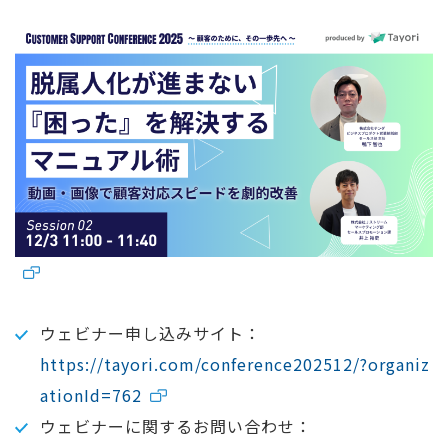
ウェビナー申し込みサイト：
https://tayori.com/conference202512/?organiz
ationId=762
ウェビナーに関するお問い合わせ：