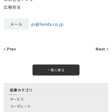
広報担当
メール
pr@tenda.co.jp
Prev
Next
一覧に戻る
記事カテゴリ
サービス
コーポレート