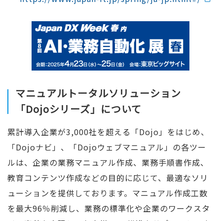
マニュアルトータルソリューション
「Dojoシリーズ」について
累計導入企業が3,000社を超える「Dojo」をはじめ、
「Dojoナビ」、「Dojoウェブマニュアル」の各ツー
ルは、企業の業務マニュアル作成、業務手順書作成、
教育コンテンツ作成などの目的に応じて、最適なソリ
ューションを提供しております。マニュアル作成工数
を最大96％削減し、業務の標準化や企業のワークスタ