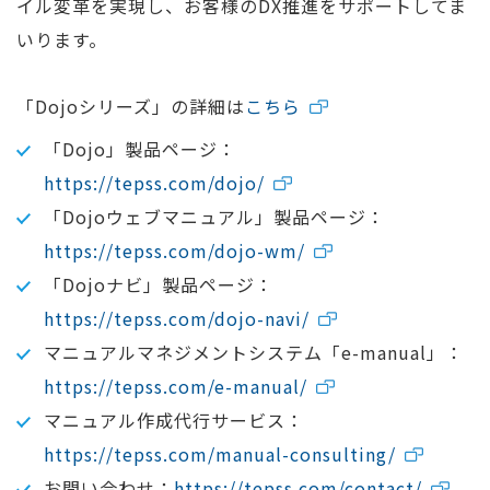
イル変革を実現し、お客様のDX推進をサポートしてま
いります。
「Dojoシリーズ」の詳細は
こちら
「Dojo」製品ページ：
https://tepss.com/dojo/
「Dojoウェブマニュアル」製品ページ：
https://tepss.com/dojo-wm/
「Dojoナビ」製品ページ：
https://tepss.com/dojo-navi/
マニュアルマネジメントシステム「e-manual」：
https://tepss.com/e-manual/
マニュアル作成代行サービス：
https://tepss.com/manual-consulting/
お問い合わせ：
https://tepss.com/contact/