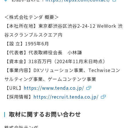
＜株式会社テンダ 概要＞
【本社所在地】東京都渋谷区渋谷2-24-12 WeWork 渋
谷スクランブルスクエア内
【設 立】1995年6月
【代表者】代表取締役会長 小林謙
【資本金】318百万円（2024年11月末日時点）
【事業内容】DXソリューション事業、Techwiseコン
サルティング事業、ゲームコンテンツ事業
【URL】
https://www.tenda.co.jp/
【採用情報】
https://recruit.tenda.co.jp/
取材に関するお問い合わせ
株式会社テンダ