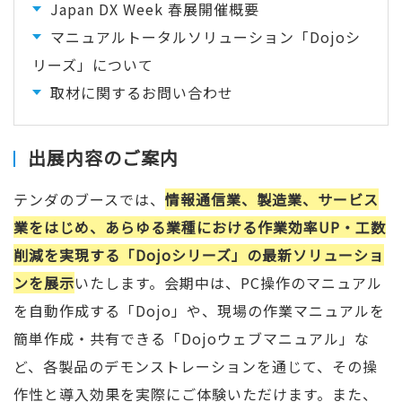
Japan DX Week 春展開催概要
マニュアルトータルソリューション「Dojoシ
リーズ」について
取材に関するお問い合わせ
出展内容のご案内
テンダのブースでは、
情報通信業、製造業、サービス
業をはじめ、あらゆる業種における作業効率UP・工数
削減を実現する「Dojoシリーズ」の最新ソリューショ
ンを展示
いたします。会期中は、PC操作のマニュアル
を自動作成する「Dojo」や、現場の作業マニュアルを
簡単作成・共有できる「Dojoウェブマニュアル」な
ど、各製品のデモンストレーションを通じて、その操
作性と導入効果を実際にご体験いただけます。また、