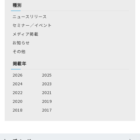
種別
ニュースリリース
セミナー／イベント
メディア掲載
お知らせ
その他
掲載年
2026
2025
2024
2023
2022
2021
2020
2019
2018
2017