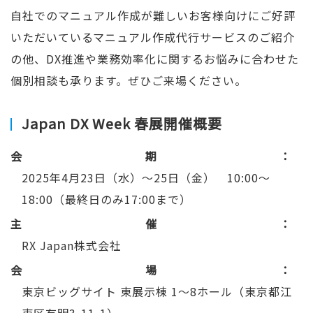
自社でのマニュアル作成が難しいお客様向けにご好評
いただいているマニュアル作成代行サービスのご紹介
の他、DX推進や業務効率化に関するお悩みに合わせた
個別相談も承ります。ぜひご来場ください。
Japan DX Week 春展開催概要
会期
2025年4月23日（水）～25日（金） 10:00～
18:00（最終日のみ17:00まで）
主催
RX Japan株式会社
会場
東京ビッグサイト 東展示棟 1～8ホール（東京都江