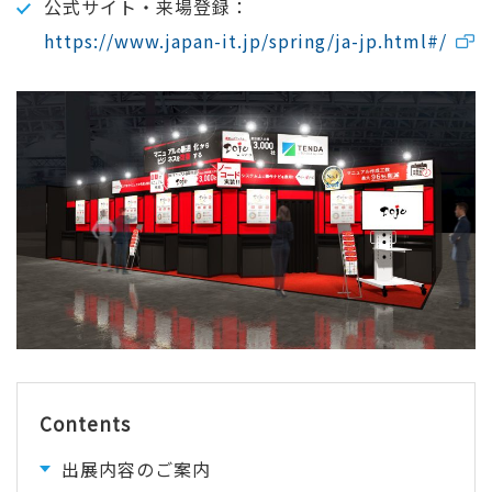
公式サイト・来場登録：
https://www.japan-it.jp/spring/ja-jp.html#/
Contents
出展内容のご案内