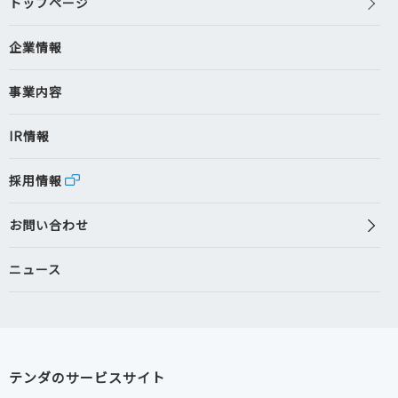
トップページ
企業情報
事業内容
IR情報
採用情報
お問い合わせ
ニュース
テンダのサービスサイト