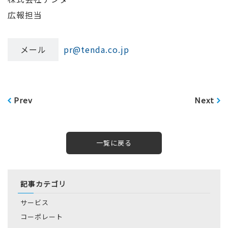
広報担当
メール
pr@tenda.co.jp
Prev
Next
一覧に戻る
記事カテゴリ
サービス
コーポレート