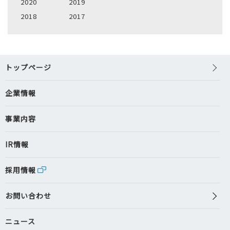
2020
2019
2018
2017
トップページ
企業情報
事業内容
IR情報
採用情報
お問い合わせ
ニュース