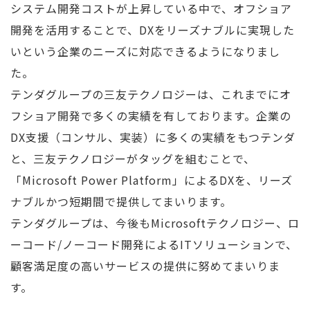
システム開発コストが上昇している中で、オフショア
開発を活用することで、DXをリーズナブルに実現した
いという企業のニーズに対応できるようになりまし
た。
テンダグループの三友テクノロジーは、これまでにオ
フショア開発で多くの実績を有しております。企業の
DX支援（コンサル、実装）に多くの実績をもつテンダ
と、三友テクノロジーがタッグを組むことで、
「Microsoft Power Platform」によるDXを、リーズ
ナブルかつ短期間で提供してまいります。
テンダグループは、今後もMicrosoftテクノロジー、ロ
ーコード/ノーコード開発によるITソリューションで、
顧客満足度の高いサービスの提供に努めてまいりま
す。