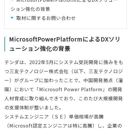
ション強化の背景
取材に関するお問い合わせ
MicrosoftPowerPlatformによるDXソリ
ューション強化の背景
テンダは、2022年5月にシステム受託開発に強みをも
つ三友テクノロジー株式会社（以下、三友テクノロジ
ー）がグループに加わったことで、中国開発拠点（瀋
陽）において「Microsoft Power Platform」の開発
人材育成に取り組んできており、このたび大規模開発
の支援体制が整いました。
システムエンジニア（ＳＥ）単価相場が高騰
（Microsoft認定エンジニアは特に高騰）し、企業の