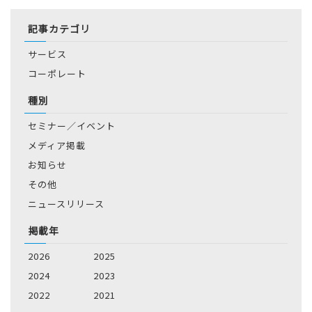
記事カテゴリ
サービス
コーポレート
種別
セミナー／イベント
メディア掲載
お知らせ
その他
ニュースリリース
掲載年
2026
2025
2024
2023
2022
2021