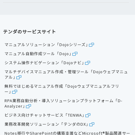
テンダのサービスサイト
マニュアルソリューション「Dojoシリーズ」
マニュアル自動作成ツール「Dojo」
システム操作ナビゲーション「Dojoナビ」
マルチデバイスマニュアル作成・管理ツール「Dojoウェブマニュ
アル」
無料ではじめるマニュアル作成「Dojoウェブマニュアルフリ
ー」
RPA業務自動分析・導入ソリューションプラットフォーム「D-
Analyzer」
ビジネス向けチャットサービス「TENWA」
業務改革開発ソリューション「テンダのDX」
Notes移行やSharePointの構築支援などMicrosoft®製品関連サー