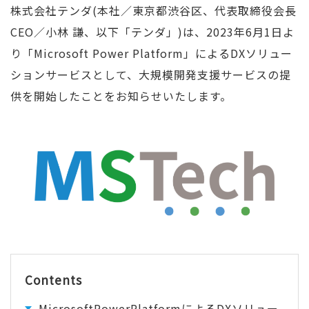
株式会社テンダ(本社／東京都渋谷区、代表取締役会長
CEO／小林 謙、以下「テンダ」)は、2023年6月1日よ
り「Microsoft Power Platform」によるDXソリュー
ションサービスとして、大規模開発支援サービスの提
供を開始したことをお知らせいたします。
Contents
MicrosoftPowerPlatformによるDXソリュー