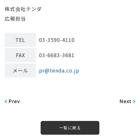
株式会社テンダ
広報担当
TEL
03-3590-4110
FAX
03-6683-3681
メール
pr@tenda.co.jp
Prev
Next
一覧に戻る