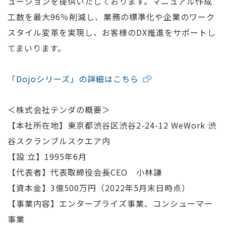
ューションを提供いたしております。マニュアル作成
工数を最大96％削減し、業務の標準化や企業のワーク
スタイル変革を実現し、お客様のDX推進をサポートし
てまいります。
「Dojoシリーズ」の詳細はこちら
＜株式会社テンダの概要＞
【本社所在地】東京都渋谷区渋谷2-24-12 WeWork 渋
谷スクランブルスクエア内
【設 立】1995年6月
【代表者】代表取締役会長CEO 小林謙
【資本金】3億500万円（2022年5月末日時点）
【事業内容】エンタープライズ事業、コンシューマー
事業