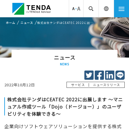
ホーム
ニュース
株式会社テンダはCEATEC 2022に出展します ～マニュアル作成ツール「Dojo（ドージョー）」のユーザビリティを体験できる...
ニュース
NEWS
2022年10月12日
|
サービス
ニュースリリース
株式会社テンダはCEATEC 2022に出展します ～マニ
ュアル作成ツール「Dojo（ドージョー）」のユーザ
ビリティを体験できる～
企業向けソフトウェアソリューションを提供する株式