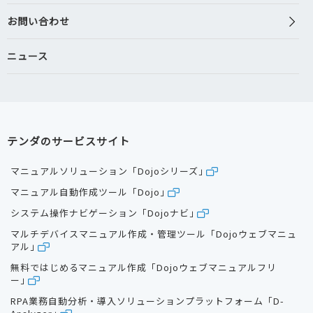
お問い合わせ
ニュース
テンダのサービスサイト
マニュアルソリューション「Dojoシリーズ」
マニュアル自動作成ツール「Dojo」
システム操作ナビゲーション「Dojoナビ」
マルチデバイスマニュアル作成・管理ツール「Dojoウェブマニュ
アル」
無料ではじめるマニュアル作成「Dojoウェブマニュアルフリ
ー」
RPA業務自動分析・導入ソリューションプラットフォーム「D-