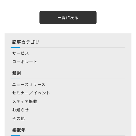
一覧に戻る
記事カテゴリ
サービス
コーポレート
種別
ニュースリリース
セミナー／イベント
メディア掲載
お知らせ
その他
掲載年