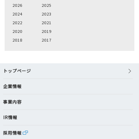
2026
2025
2024
2023
2022
2021
2020
2019
2018
2017
トップページ
企業情報
事業内容
IR情報
採用情報