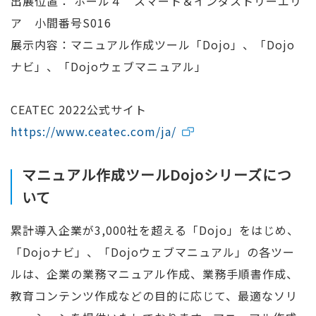
出展位置： ホール４ スマート＆インダストリーエリ
ア 小間番号S016
展示内容：マニュアル作成ツール「Dojo」、「Dojo
ナビ」、「Dojoウェブマニュアル」
CEATEC 2022公式サイト
https://www.ceatec.com/ja/
マニュアル作成ツールDojoシリーズにつ
いて
累計導入企業が3,000社を超える「Dojo」をはじめ、
「Dojoナビ」、「Dojoウェブマニュアル」の各ツー
ルは、企業の業務マニュアル作成、業務手順書作成、
教育コンテンツ作成などの目的に応じて、最適なソリ