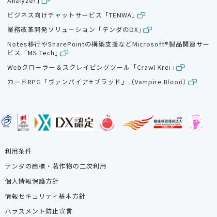
Analyzer」
ビジネス向けチャットサービス「TENWA」
業務改革開発ソリューション「テンダのDX」
Notes移行やSharePointの構築支援などMicrosoft®製品関連サー
ビス「MS Tech」
Webクローラー＆スクレイピングツール「Crawl Krei」
カードRPG「ヴァンパイア♰ブラッド」（Vampire Blood）
利用条件
テンダの商標・著作物の二次利用
個人情報保護方針
情報セキュリティ基本方針
ハラスメント防止宣言