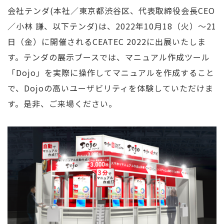
会社テンダ(本社／東京都渋谷区、代表取締役会長CEO
／小林 謙、以下テンダ)は、2022年10月18（火）～21
日（金）に開催されるCEATEC 2022に出展いたしま
す。テンダの展示ブースでは、マニュアル作成ツール
「Dojo」を実際に操作してマニュアルを作成すること
で、Dojoの高いユーザビリティを体験していただけま
す。是非、ご来場ください。