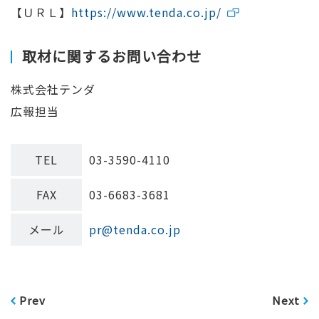
【ＵＲＬ】
https://www.tenda.co.jp/
取材に関するお問い合わせ
株式会社テンダ
広報担当
TEL
03-3590-4110
FAX
03-6683-3681
メール
pr@tenda.co.jp
Prev
Next