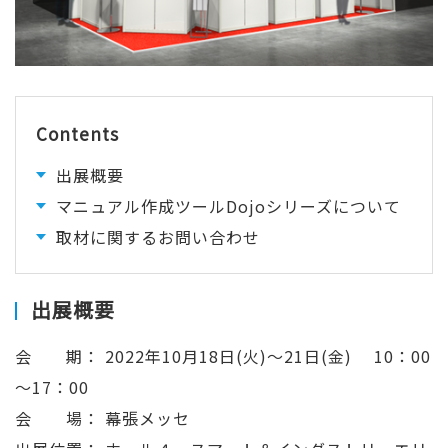
Contents
出展概要
マニュアル作成ツールDojoシリーズについて
取材に関するお問い合わせ
出展概要
会 期： 2022年10月18日(火)～21日(金) 10：00
～17：00
会 場： 幕張メッセ