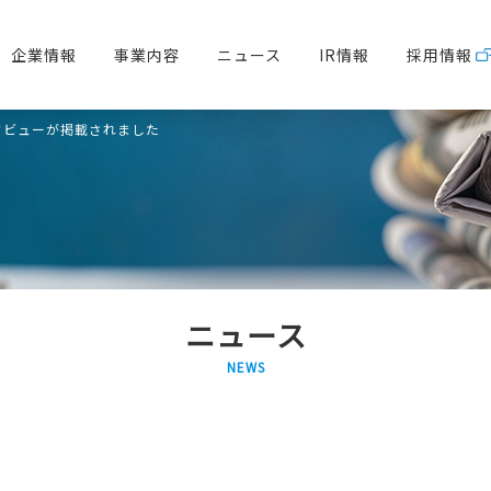
企業情報
事業内容
ニュース
IR情報
採用情報
タビューが掲載されました
ニュース
NEWS