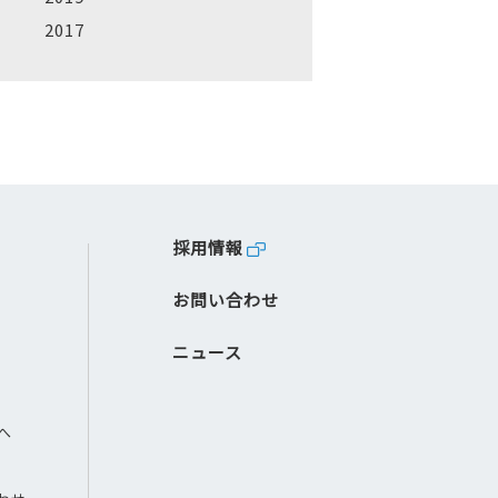
2017
採用情報
お問い合わせ
ニュース
へ