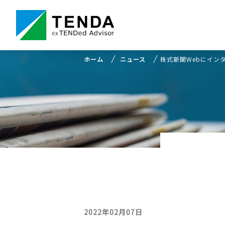
ホーム
ニュース
株式新聞Webにイン
2022年02月07日