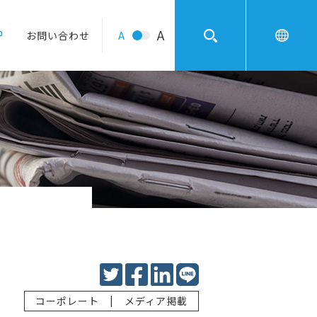
A
A
お問い合わせ
|
コーポレート
メディア掲載