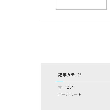
記事カテゴリ
サービス
コーポレート