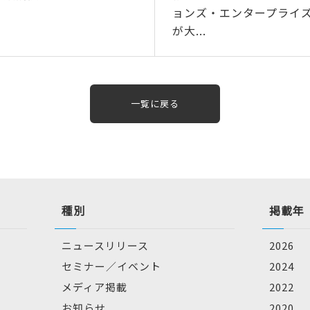
ョンズ・エンタープライ
が大...
一覧に戻る
種別
掲載年
ニュースリリース
2026
セミナー／イベント
2024
メディア掲載
2022
お知らせ
2020