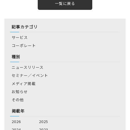
一覧に戻る
記事カテゴリ
サービス
コーポレート
種別
ニュースリリース
セミナー／イベント
メディア掲載
お知らせ
その他
掲載年
2026
2025
2024
2023