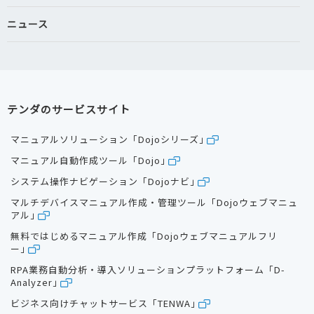
ニュース
テンダのサービスサイト
マニュアルソリューション「Dojoシリーズ」
マニュアル自動作成ツール「Dojo」
システム操作ナビゲーション「Dojoナビ」
マルチデバイスマニュアル作成・管理ツール「Dojoウェブマニュ
アル」
無料ではじめるマニュアル作成「Dojoウェブマニュアルフリ
ー」
RPA業務自動分析・導入ソリューションプラットフォーム「D-
Analyzer」
ビジネス向けチャットサービス「TENWA」