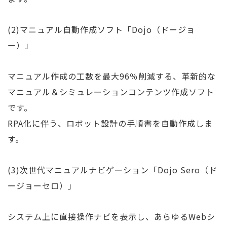
(2)マニュアル自動作成ソフト「Dojo（ドージョ
ー）」
マニュアル作成の工数を最大96％削減する、革新的な
マニュアル＆シミュレーションコンテンツ作成ソフト
です。
RPA化に伴う、ロボット設計の手順書を自動作成しま
す。
(3)次世代マニュアルナビゲーション「Dojo Sero（ド
ージョーセロ）」
システム上に直接操作ナビを表示し、あらゆるWebシ