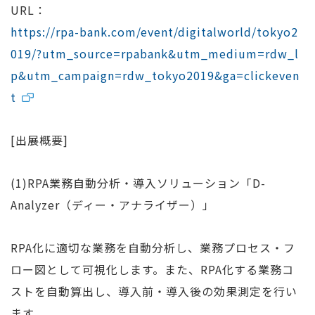
URL：
https://rpa-bank.com/event/digitalworld/tokyo2
019/?utm_source=rpabank&utm_medium=rdw_l
p&utm_campaign=rdw_tokyo2019&ga=clickeven
t
[出展概要]
(1)RPA業務自動分析・導入ソリューション「D-
Analyzer（ディー・アナライザー）」
RPA化に適切な業務を自動分析し、業務プロセス・フ
ロー図として可視化します。また、RPA化する業務コ
ストを自動算出し、導入前・導入後の効果測定を行い
ます。