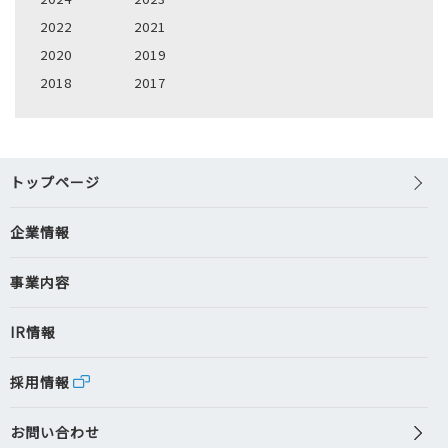
2022
2021
2020
2019
2018
2017
トップページ
企業情報
事業内容
IR情報
採用情報
お問い合わせ