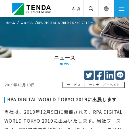
ホーム
ニュース
RPA DIGITAL WORLD TOKYO 2019に出展します
ニュース
NEWS
2019年11月19日
|
サービス
セミナー／イベント
RPA DIGITAL WORLD TOKYO 2019に出展します
当社は、2019年12月9日に開催される、RPA DIGITAL
WORLD TOKYO 2019に出展いたします。当社ブース