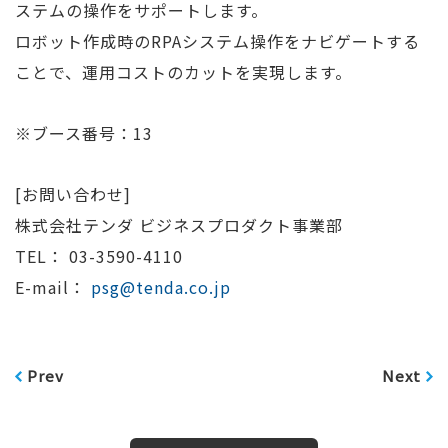
ステムの操作をサポートします。
ロボット作成時のRPAシステム操作をナビゲートする
ことで、運用コストのカットを実現します。
※ブース番号：13
[お問い合わせ]
株式会社テンダ ビジネスプロダクト事業部
TEL： 03-3590-4110
E-mail：
psg@tenda.co.jp
Prev
Next