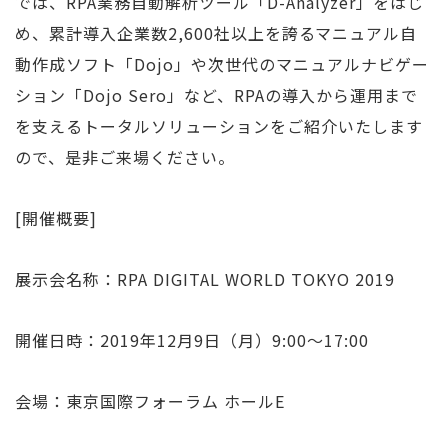
では、RPA業務自動解析ツール「D-Analyzer」をはじ
め、累計導入企業数2,600社以上を誇るマニュアル自
動作成ソフト「Dojo」や次世代のマニュアルナビゲー
ション「Dojo Sero」など、RPAの導入から運用まで
を支えるトータルソリューションをご紹介いたします
ので、是非ご来場ください。
[開催概要]
展示会名称：RPA DIGITAL WORLD TOKYO 2019
開催日時：2019年12月9日（月）9:00〜17:00
会場：東京国際フォーラム ホールE